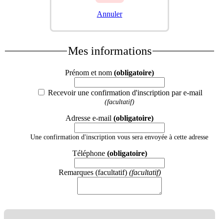
Annuler
Mes informations
Prénom et nom
(obligatoire)
Recevoir une confirmation d'inscription par e-mail
(facultatif)
Adresse e-mail
(obligatoire)
Une confirmation d'inscription vous sera envoyée à cette adresse
Téléphone
(obligatoire)
Remarques (facultatif)
(facultatif)