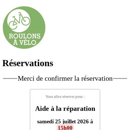
Réservations
Merci de confirmer la réservation
Vous allez réserver pour :
Aide à la réparation
samedi 25 juillet 2026 à
15h00