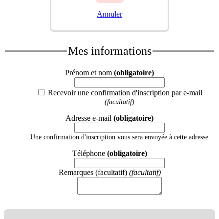
Annuler
Mes informations
Prénom et nom
(obligatoire)
Recevoir une confirmation d'inscription par e-mail
(facultatif)
Adresse e-mail
(obligatoire)
Une confirmation d'inscription vous sera envoyée à cette adresse
Téléphone
(obligatoire)
Remarques (facultatif)
(facultatif)