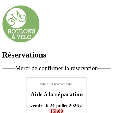
Réservations
Merci de confirmer la réservation
Vous allez réserver pour :
Aide à la réparation
vendredi 24 juillet 2026 à
15h00