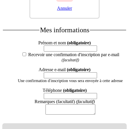
Annuler
Mes informations
Prénom et nom
(obligatoire)
Recevoir une confirmation d'inscription par e-mail
(facultatif)
Adresse e-mail
(obligatoire)
Une confirmation d'inscription vous sera envoyée à cette adresse
Téléphone
(obligatoire)
Remarques (facultatif)
(facultatif)