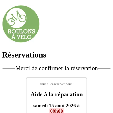
Réservations
Merci de confirmer la réservation
Vous allez réserver pour :
Aide à la réparation
samedi 15 août 2026 à
09h00