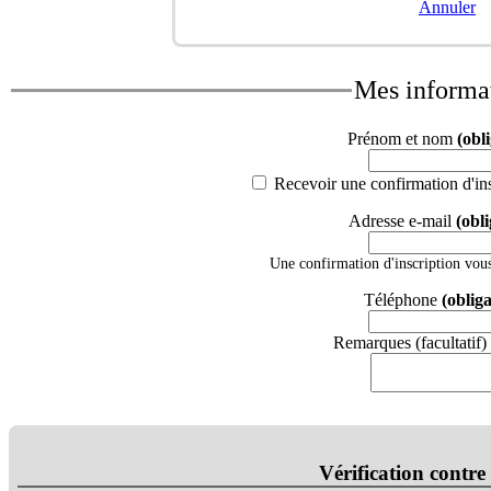
Annuler
Mes informa
Prénom et nom
(obl
Recevoir une confirmation d'ins
Adresse e-mail
(obli
Une confirmation d'inscription vous
Téléphone
(obliga
Remarques (facultatif)
Vérification contre 