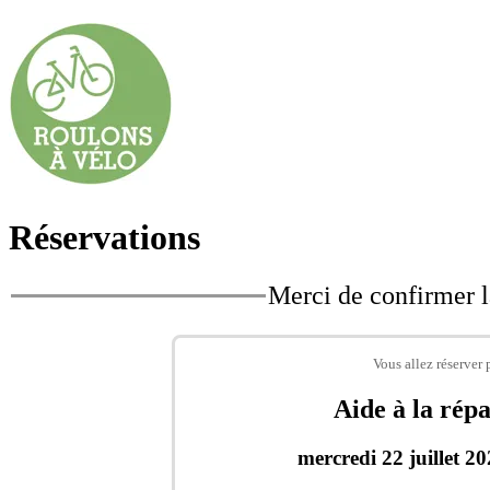
Réservations
Merci de confirmer l
Vous allez réserver 
Aide à la rép
mercredi 22 juillet 2