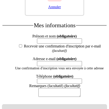
Annuler
Mes informations
Prénom et nom
(obligatoire)
Recevoir une confirmation d'inscription par e-mail
(facultatif)
Adresse e-mail
(obligatoire)
Une confirmation d'inscription vous sera envoyée à cette adresse
Téléphone
(obligatoire)
Remarques (facultatif)
(facultatif)