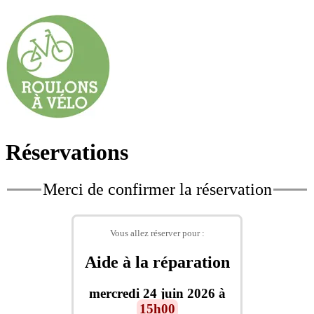
Réservations
Merci de confirmer la réservation
Vous allez réserver pour :
Aide à la réparation
mercredi 24 juin 2026 à
15h00