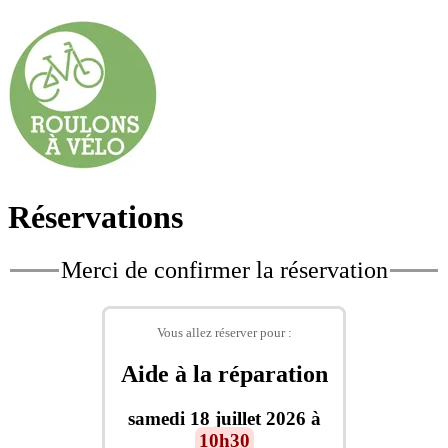
Réservations
Merci de confirmer la réservation
Vous allez réserver pour :
Aide à la réparation
samedi 18 juillet 2026 à
10h30