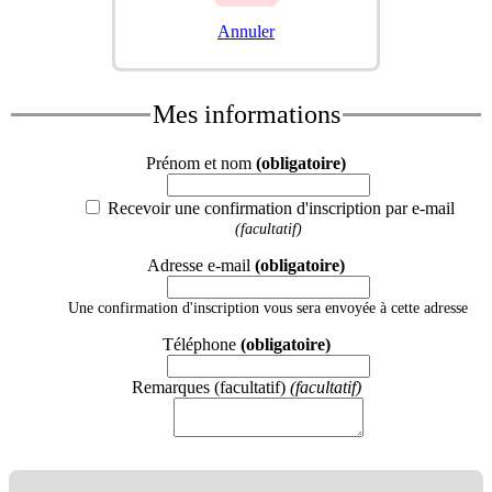
Annuler
Mes informations
Prénom et nom
(obligatoire)
Recevoir une confirmation d'inscription par e-mail
(facultatif)
Adresse e-mail
(obligatoire)
Une confirmation d'inscription vous sera envoyée à cette adresse
Téléphone
(obligatoire)
Remarques (facultatif)
(facultatif)