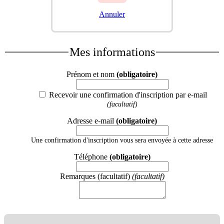
Annuler
Mes informations
Prénom et nom
(obligatoire)
Recevoir une confirmation d'inscription par e-mail
(facultatif)
Adresse e-mail
(obligatoire)
Une confirmation d'inscription vous sera envoyée à cette adresse
Téléphone
(obligatoire)
Remarques (facultatif)
(facultatif)