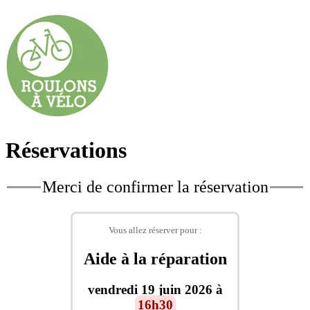
Réservations
Merci de confirmer la réservation
Vous allez réserver pour :
Aide à la réparation
vendredi 19 juin 2026 à
16h30