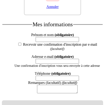
Annuler
Mes informations
Prénom et nom
(obligatoire)
Recevoir une confirmation d'inscription par e-mail
(facultatif)
Adresse e-mail
(obligatoire)
Une confirmation d'inscription vous sera envoyée à cette adresse
Téléphone
(obligatoire)
Remarques (facultatif)
(facultatif)