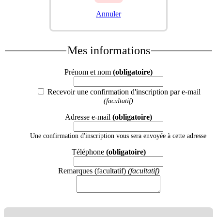
Annuler
Mes informations
Prénom et nom
(obligatoire)
Recevoir une confirmation d'inscription par e-mail
(facultatif)
Adresse e-mail
(obligatoire)
Une confirmation d'inscription vous sera envoyée à cette adresse
Téléphone
(obligatoire)
Remarques (facultatif)
(facultatif)