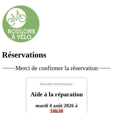
Réservations
Merci de confirmer la réservation
Vous allez réserver pour :
Aide à la réparation
mardi 4 août 2026 à
10h30