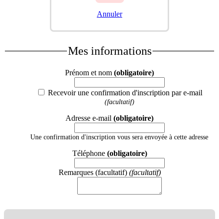
Annuler
Mes informations
Prénom et nom
(obligatoire)
Recevoir une confirmation d'inscription par e-mail
(facultatif)
Adresse e-mail
(obligatoire)
Une confirmation d'inscription vous sera envoyée à cette adresse
Téléphone
(obligatoire)
Remarques (facultatif)
(facultatif)