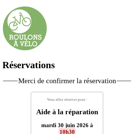
Réservations
Merci de confirmer la réservation
Vous allez réserver pour :
Aide à la réparation
mardi 30 juin 2026 à
10h30