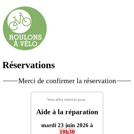
Réservations
Merci de confirmer la réservation
Vous allez réserver pour :
Aide à la réparation
mardi 23 juin 2026 à
10h30