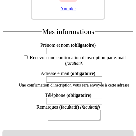
Annuler
Mes informations
Prénom et nom
(obligatoire)
Recevoir une confirmation d'inscription par e-mail
(facultatif)
Adresse e-mail
(obligatoire)
Une confirmation d'inscription vous sera envoyée à cette adresse
Téléphone
(obligatoire)
Remarques (facultatif)
(facultatif)