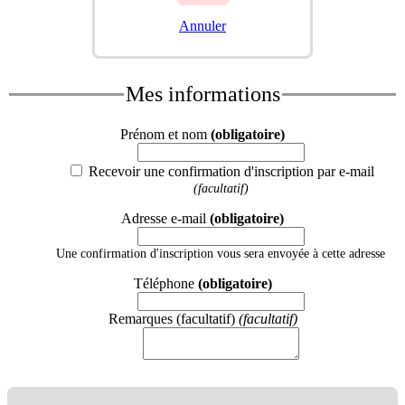
Annuler
Mes informations
Prénom et nom
(obligatoire)
Recevoir une confirmation d'inscription par e-mail
(facultatif)
Adresse e-mail
(obligatoire)
Une confirmation d'inscription vous sera envoyée à cette adresse
Téléphone
(obligatoire)
Remarques (facultatif)
(facultatif)