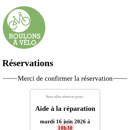
Réservations
Merci de confirmer la réservation
Vous allez réserver pour :
Aide à la réparation
mardi 16 juin 2026 à
10h30